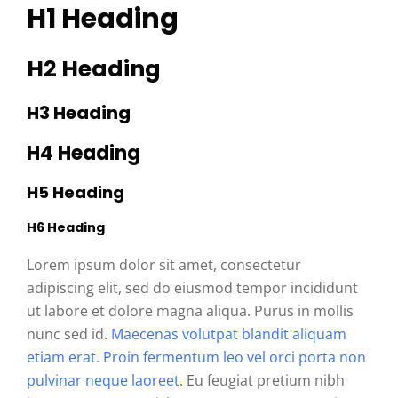
H1 Heading
H2 Heading
H3 Heading
H4 Heading
H5 Heading
H6 Heading
Lorem ipsum dolor sit amet, consectetur
adipiscing elit, sed do eiusmod tempor incididunt
ut labore et dolore magna aliqua. Purus in mollis
nunc sed id.
Maecenas volutpat blandit aliquam
etiam erat. Proin fermentum leo vel orci porta non
pulvinar neque laoreet
. Eu feugiat pretium nibh