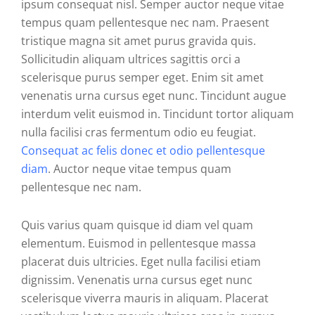
ipsum consequat nisl. Semper auctor neque vitae
tempus quam pellentesque nec nam. Praesent
tristique magna sit amet purus gravida quis.
Sollicitudin aliquam ultrices sagittis orci a
scelerisque purus semper eget. Enim sit amet
venenatis urna cursus eget nunc. Tincidunt augue
interdum velit euismod in. Tincidunt tortor aliquam
nulla facilisi cras fermentum odio eu feugiat.
Consequat ac felis donec et odio pellentesque
diam
. Auctor neque vitae tempus quam
pellentesque nec nam.
Quis varius quam quisque id diam vel quam
elementum. Euismod in pellentesque massa
placerat duis ultricies. Eget nulla facilisi etiam
dignissim. Venenatis urna cursus eget nunc
scelerisque viverra mauris in aliquam. Placerat